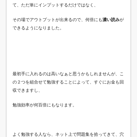
て、ただ単にインプットするだけではなく、
その場でアウトプットが出来るので、何倍にも
濃い読み
が
できるようになりました。
最初手に入れるのは高いなぁと思うかもしれませんが、こ
の２つを組合せて勉強することによって、すぐにお金も回
収できますし、
勉強効率が何百倍にもなります。
よく勉強する人なら、ネット上で問題集を拾ってきて、穴