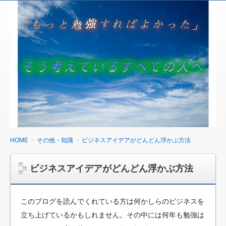
HOME
その他・知識
ビジネスアイデアがどんどん浮かぶ方法
ビジネスアイデアがどんどん浮かぶ方法
このブログを読んでくれている方は何かしらのビジネスを
立ち上げているかもしれません。その中には何年も勉強は