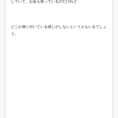
していて、お金も使っているのだけれど、
どこか身に付いている感じがしないという人もいるでしょ
う。