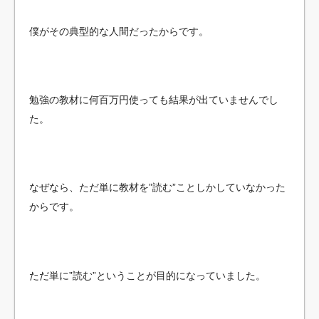
僕がその典型的な人間だったからです。
勉強の教材に何百万円使っても結果が出ていませんでし
た。
なぜなら、ただ単に教材を”読む”ことしかしていなかった
からです。
ただ単に”読む”ということが目的になっていました。