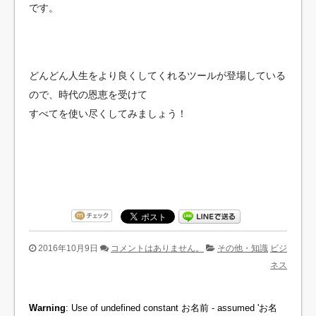
です。
どんどん人生をより良くしてくれるツールが登場している
ので、時代の恩恵を受けて
すべてを使い尽くしてみましょう！
2016年10月9日
コメントはありません。
その他・知識
ビジ
ネス
Warning
: Use of undefined constant お名前 - assumed 'お名