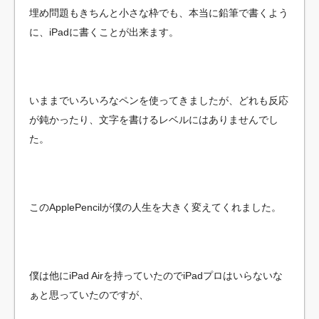
埋め問題もきちんと小さな枠でも、本当に鉛筆で書くよう
に、iPadに書くことが出来ます。
いままでいろいろなペンを使ってきましたが、どれも反応
が鈍かったり、文字を書けるレベルにはありませんでし
た。
このApplePencilが僕の人生を大きく変えてくれました。
僕は他にiPad Airを持っていたのでiPadプロはいらないな
ぁと思っていたのですが、