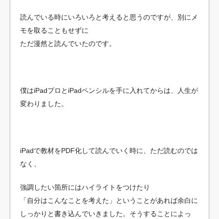
読んでいる時にいろいろと考えると思うのですが、別にメ
モを取ることもせずに
ただ漫然と読んでいたのです。
僕はiPadプロとiPadペンシルを手に入れてからは、人生が
変わりました。
iPadで教材をPDF化して読んでいく時に、ただ読むのでは
なく、
強調したい箇所にはハイライトをつけたり
「自分はこんなことを考えた」ということがあれば余白に
しっかりと書き込んでいきました。そうすることによっ