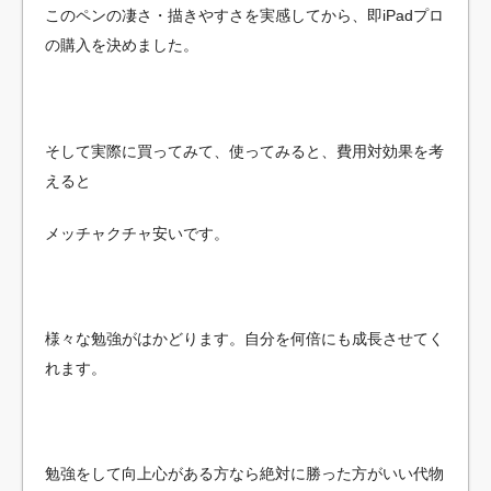
このペンの凄さ・描きやすさを実感してから、即iPadプロ
の購入を決めました。
そして実際に買ってみて、使ってみると、費用対効果を考
えると
メッチャクチャ安いです。
様々な勉強がはかどります。自分を何倍にも成長させてく
れます。
勉強をして向上心がある方なら絶対に勝った方がいい代物