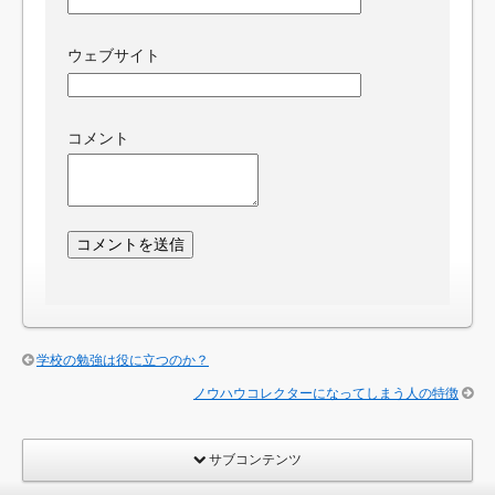
ウェブサイト
コメント
学校の勉強は役に立つのか？
ノウハウコレクターになってしまう人の特徴
サブコンテンツ